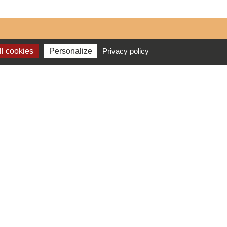
l cookies
Personalize
Privacy policy