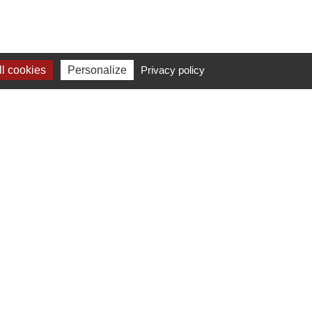
l cookies
Personalize
Privacy policy