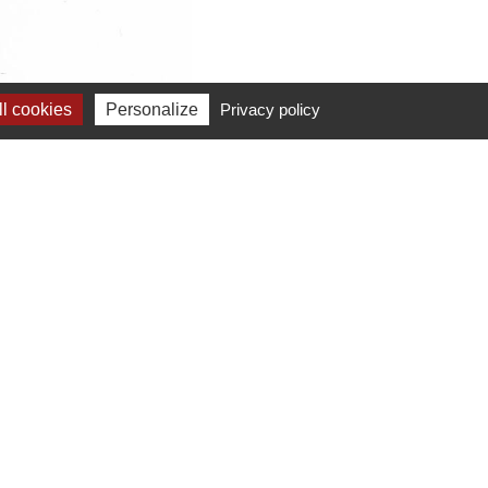
l cookies
Personalize
Privacy policy