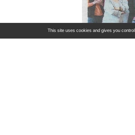
This site uses cookies and gives you control