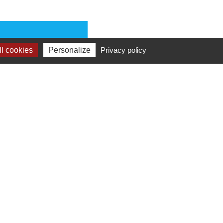
l cookies
Voir la carte
Personalize
Privacy policy